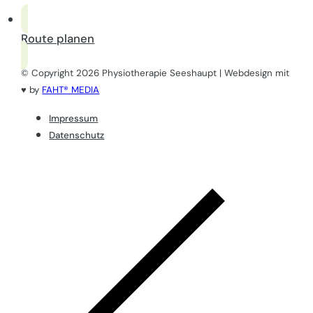
Route planen
© Copyright 2026 Physiotherapie Seeshaupt | Webdesign mit
♥ by
FAHT® MEDIA
Impressum
Datenschutz