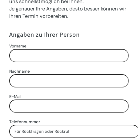
uns schnellstmöglich bei Ihnen.
Je genauer Ihre Angaben, desto besser können wir
Ihren Termin vorbereiten.
Angaben zu Ihrer Person
Vorname
Nachname
E-Mail
Telefonnummer