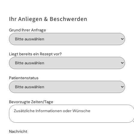
Ihr Anliegen & Beschwerden
Grund Ihrer Anfrage
Liegt bereits ein Rezept vor?
Patientenstatus
Bevorzugte Zeiten/Tage
Nachricht