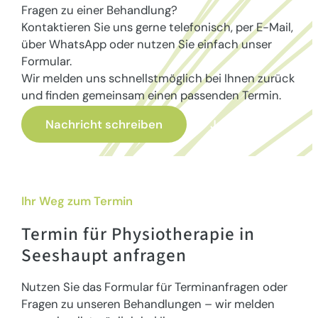
Fragen zu einer Behandlung?
Kontaktieren Sie uns gerne telefonisch, per E-Mail,
über WhatsApp oder nutzen Sie einfach unser
Formular.
Wir melden uns schnellstmöglich bei Ihnen zurück
und finden gemeinsam einen passenden Termin.
Nachricht schreiben
Jetzt anrufen
Ihr Weg zum Termin
Termin für Physiotherapie
in
Seeshaupt anfragen
Nutzen Sie das Formular für Terminanfragen oder
Fragen zu unseren Behandlungen – wir melden