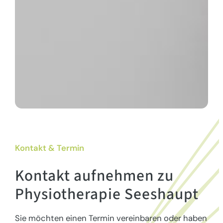
Kontakt & Termin
Kontakt aufnehmen
zu
Physiotherapie Seeshaupt
Sie möchten einen Termin vereinbaren oder haben