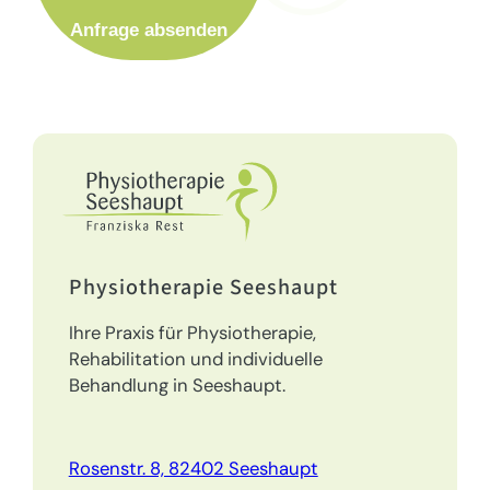
Anfrage absenden
Physiotherapie Seeshaupt
Ihre Praxis für Physiotherapie,
Rehabilitation und individuelle
Behandlung in Seeshaupt.
Rosenstr. 8, 82402 Seeshaupt