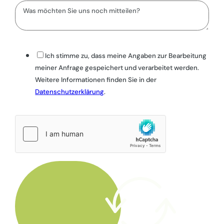
Ich stimme zu, dass meine Angaben zur Bearbeitung
meiner Anfrage gespeichert und verarbeitet werden.
Weitere Informationen finden Sie in der
Datenschutzerklärung
.